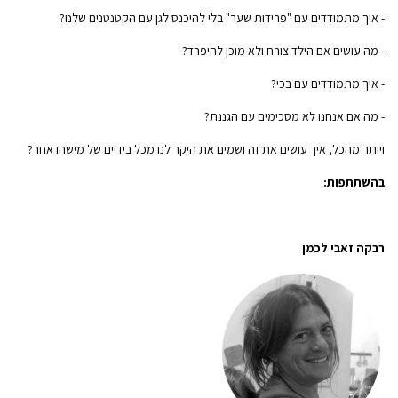
- איך מתמודדים עם "פרידות שער" בלי להיכנס לגן עם הקטנטנים שלנו?
- מה עושים אם הילד צורח ולא מוכן להיפרד?
- איך מתמודדים עם בכי?
- מה אם אנחנו לא מסכימים עם הגננת?
ויותר מהכל, איך עושים את זה ושמים את היקר לנו מכל בידיים של מישהו אחר?
בהשתתפות:
רבקה זאבי לכמן