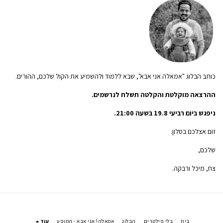
כותב הבלוג "אמאלה אני אבא", שבא ללמוד ולהשמיע את הקול שלכם, ההורים.
ההרצאה מוקלטת והקלטה תשלח לנרשמים.
ניפגש ביום רביעי 19.8 בשעה 21:00.
זום אצלכם בסלון.
שלכם,
צח, מיכל ורבקה.
בית
בלי פילטרים
הבלוג
אמאלה! אני אבא - המופע
עוד