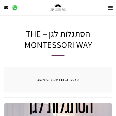
הסתגלות לגן – THE
MONTESSORI WAY
מצטערים, ההרשמה הסתיימה.