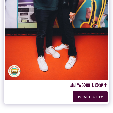
צפה בגלריה המלאה