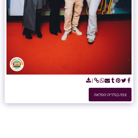
צפה בגלריה המלאה