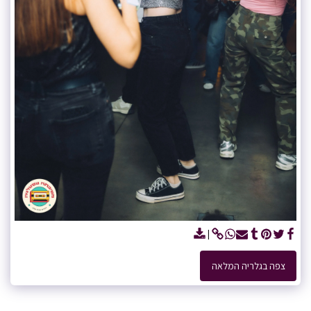
צפה בגלריה המלאה