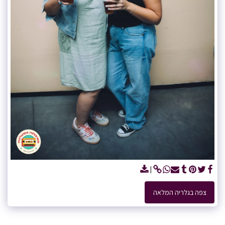
צפה בגלריה המלאה