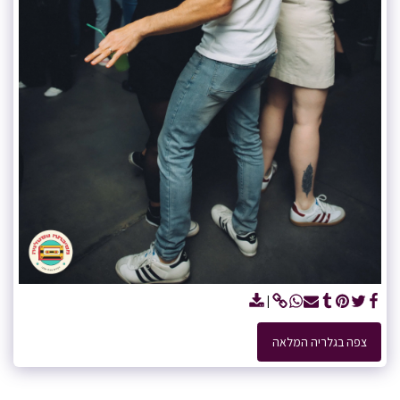
צפה בגלריה המלאה