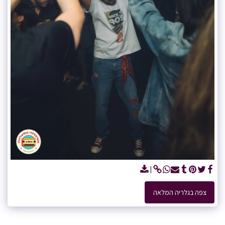
צפה בגלריה המלאה