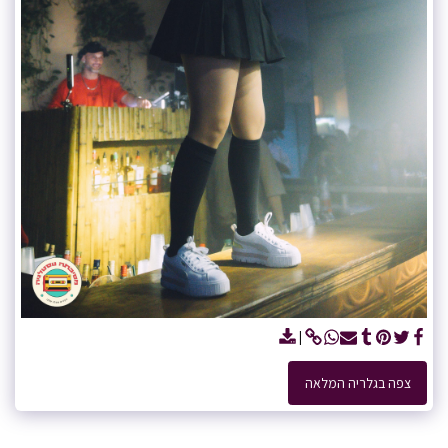
צפה בגלריה המלאה