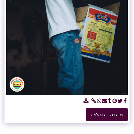
צפה בגלריה המלאה