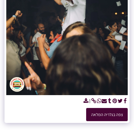
צפה בגלריה המלאה