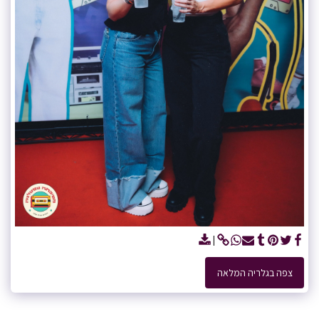
צפה בגלריה המלאה