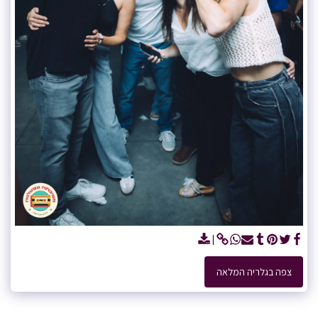
צפה בגלריה המלאה