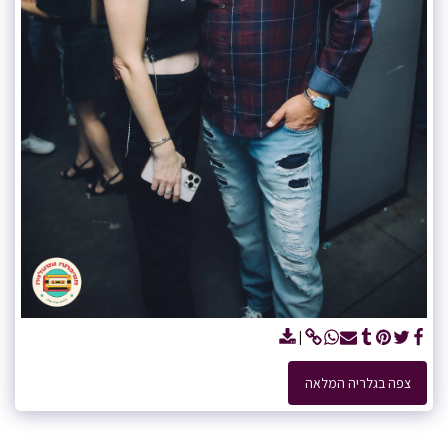
צפה בגלריה המלאה