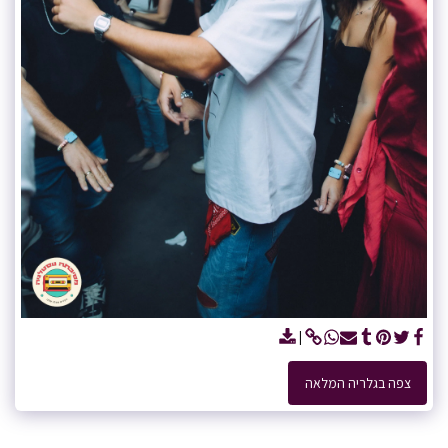
צפה בגלריה המלאה