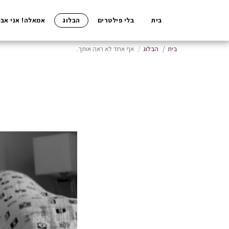
בית
בלי פילטרים
הבלוג
אמאלה! אני אבא
בית
הבלוג
אף אחד לא ראה אותך.