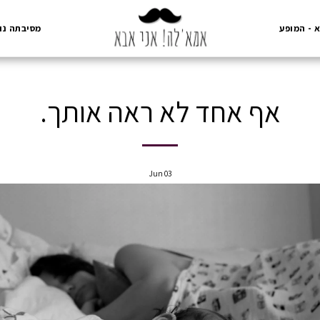
 - המופע
מסיבתה נוסטלגיה 12
אף אחד לא ראה אותך.
Jun
03