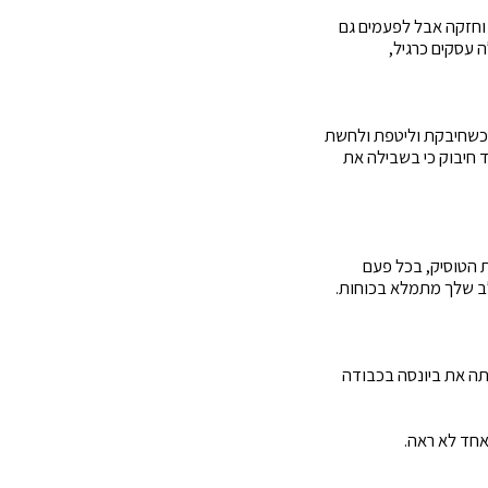
וחזקה אבל לפעמים גם
 עסקים כרגיל,
 כשחיבקת וליטפת ולחשת
 חיבוק כי בשבילה את
 הטוסיק, בכל פעם
ב שלך מתמלא בכוחות.
תה את ביונסה בכבודה
חד לא ראה.