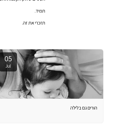
תמיד.
תזכרי את זה.
05
Jul
הורים גם בלילה