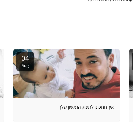
04
Aug
איך תתכונן לתינוק הראשון שלך